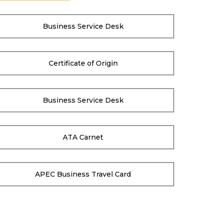
Business Service Desk
Certificate of Origin
Business Service Desk
ATA Carnet
APEC Business Travel Card