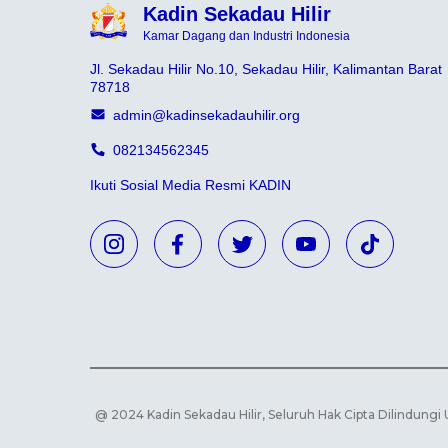
Kadin Sekadau Hilir
Kamar Dagang dan Industri Indonesia
Jl. Sekadau Hilir No.10, Sekadau Hilir, Kalimantan Barat
78718
admin@kadinsekadauhilir.org
082134562345
Ikuti Sosial Media Resmi KADIN
@ 2024 Kadin Sekadau Hilir, Seluruh Hak Cipta Dilindung