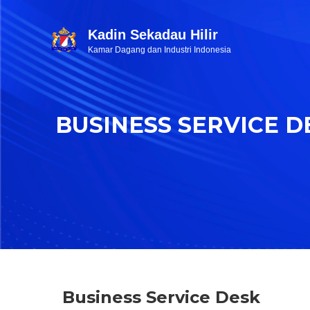
Kadin Sekadau Hilir
Kamar Dagang dan Industri Indonesia
BUSINESS SERVICE D
Business Service Desk