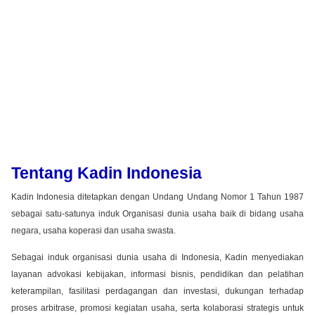
Tentang Kadin Indonesia
Kadin Indonesia ditetapkan dengan Undang Undang Nomor 1 Tahun 1987
sebagai satu-satunya induk Organisasi dunia usaha baik di bidang usaha
negara, usaha koperasi dan usaha swasta.
Sebagai induk organisasi dunia usaha di Indonesia, Kadin menyediakan
layanan advokasi kebijakan, informasi bisnis, pendidikan dan pelatihan
keterampilan, fasilitasi perdagangan dan investasi, dukungan terhadap
proses arbitrase, promosi kegiatan usaha, serta kolaborasi strategis untuk