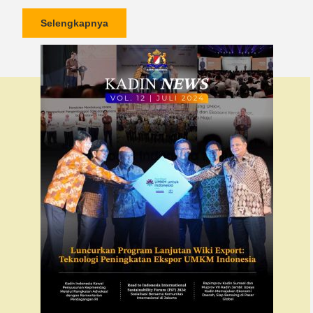
Selengkapnya