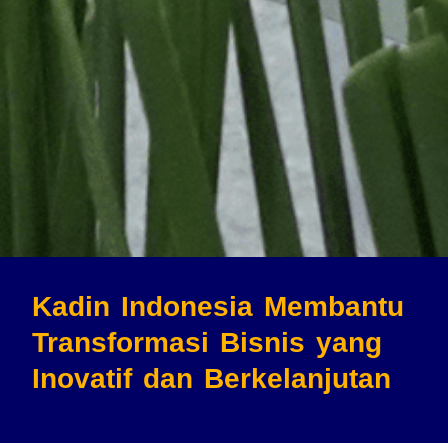
Kadin Indonesia Membantu
Transformasi Bisnis
yang
Inovatif dan Berkelanjutan