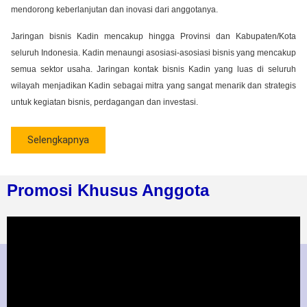
mendorong keberlanjutan dan inovasi dari anggotanya.
Jaringan bisnis Kadin mencakup hingga Provinsi dan Kabupaten/Kota
seluruh Indonesia. Kadin menaungi asosiasi-asosiasi bisnis yang mencakup
semua sektor usaha. Jaringan kontak bisnis Kadin yang luas di seluruh
wilayah menjadikan Kadin sebagai mitra yang sangat menarik dan strategis
untuk kegiatan bisnis, perdagangan dan investasi.
Selengkapnya
Promosi Khusus Anggota