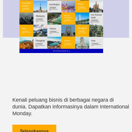
Kenali peluang bisnis di berbagai negara di
dunia. Dapatkan informasinya dalam International
Monday.
Selengkapnya