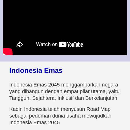
Indonesia Emas
Indonesia Emas 2045 menggambarkan negara
yang dibangun dengan empat pilar utama, yaitu
Tangguh, Sejahtera, Inklusif dan Berkelanjutan
Kadin Indonesia telah menyusun Road Map
sebagai pedoman dunia usaha mewujudkan
Indonesia Emas 2045