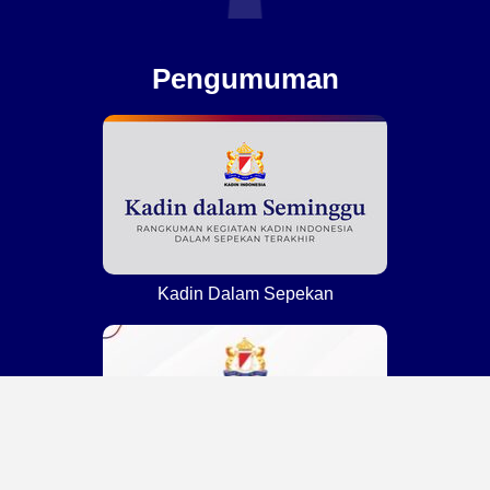
Pengumuman
Kadin Dalam Sepekan