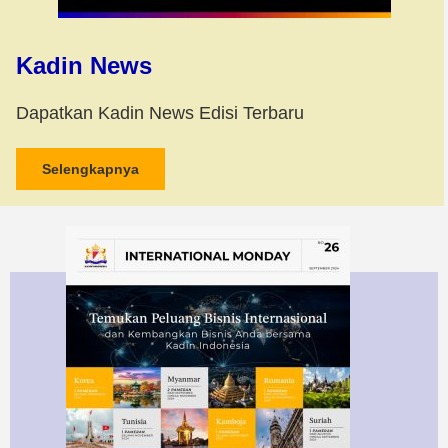
Kadin News
Dapatkan Kadin News Edisi Terbaru
Selengkapnya