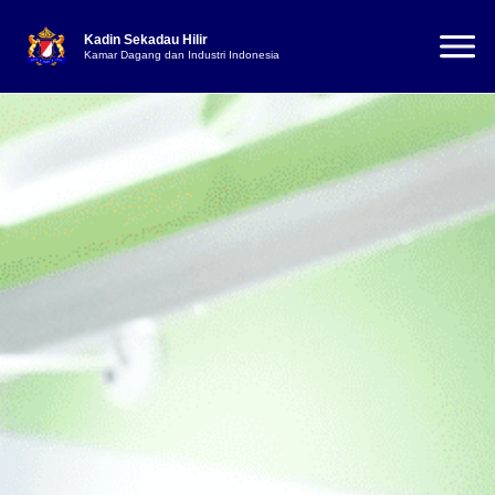
Kadin Sekadau Hilir
Kamar Dagang dan Industri Indonesia